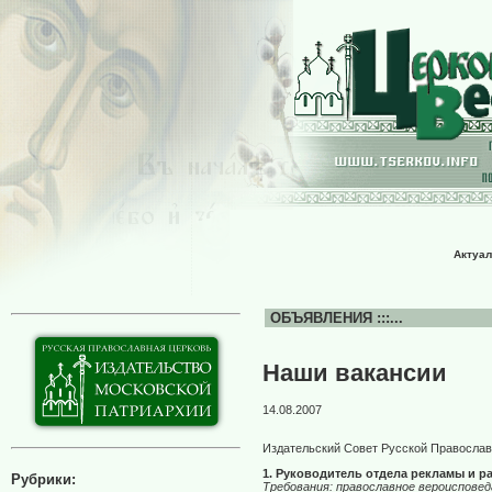
Актуал
ОБЪЯВЛЕНИЯ :::...
Наши вакансии
14.08.2007
Издательский Совет Русской Православ
1. Руководитель отдела рекламы и р
Рубрики:
Требования: православное вероиспове