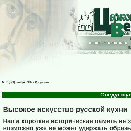
№ 21(370) ноябрь 2007 / Искусство
Следующая 
Высокое искусство русской кухни
Наша короткая историческая память не х
возможно уже не может удержать образ