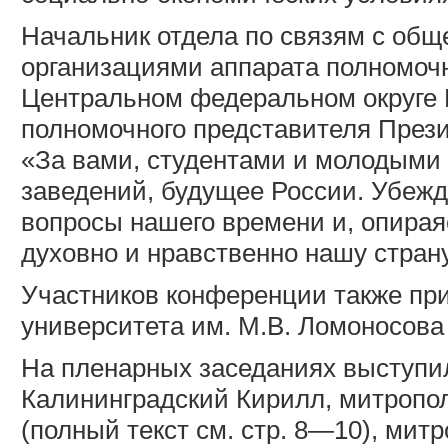
Начальник отдела по связям с об
организациями аппарата полномоч
Центральном федеральном округе 
полномочного представителя През
«За вами, студентами и молодыми
заведений, будущее России. Убежд
вопросы нашего времени и, опирая
духовно и нравственно нашу страну
Участников конференции также при
университета им. М.В. Ломоносова
На пленарных заседаниях выступи
Калининградский Кирилл, митропо
(полный текст см. стр. 8—10), ми