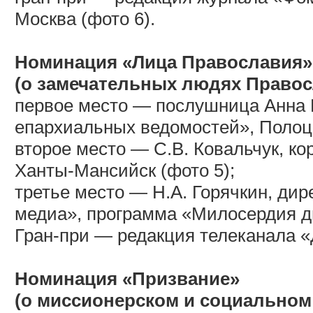
Москва (фото 6).
Номинация «Лица Православия»
(о замечательных людях Правос
первое место — послушница Анна 
епархиальных ведомостей», Полоц
второе место — С.В. Ковальчук, к
Ханты-Мансийск (фото 5);
третье место — Н.А. Горячкин, ди
медиа», программа «Милосердия дв
Гран-при — редакция телеканала «
Номинация «Призвание»
(о миссионерском и социальном