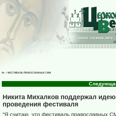
№ / ФЕСТИВАЛЬ ПРАВОСЛАВНЫХ СМИ
Следующая 
Никита Михалков поддержал идею
проведения фестиваля
"Я считаю, что фестиваль православных СМ