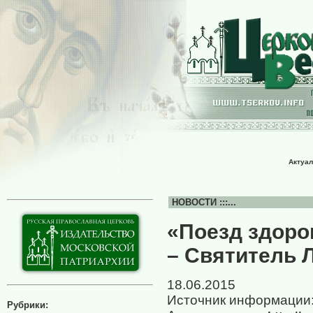
Актуал
НОВОСТИ :::...
«Поезд здоро
– Святитель 
18.06.2015
Источник информации
Рубрики: