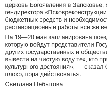
церковь Богоявления в Запсковье,
гендиректора «Псковреконструкции»
бюджетных средств и необходимос
реставрационные работы все же ве
На 19—20 мая запланирована поезд
которую войдут представители Гос
других государственных и общест
вывести на чистую воду тех, кто п
культурного достояния», — сказал 
плохо, пора действовать».
Светлана Небытова