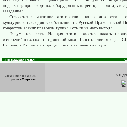
под склад, производство, оборудован как ресторан или другое 
заведение?
— Создается впечатление, что в отношении возможности пер
культурного наследия в собственность Русской Православной Ц
конфессий возник правовой тупик? Есть ли из него выход?
— Разумеется, есть. Но для этого придется начать проце
изменений в только что принятый закон. И, в отличии от стран 
Европы, в России этот процесс опять начинается с нуля.
«..Предыдущая статья
С
© «Цер
Создание и поддержка —
проект
.
«Епархия»