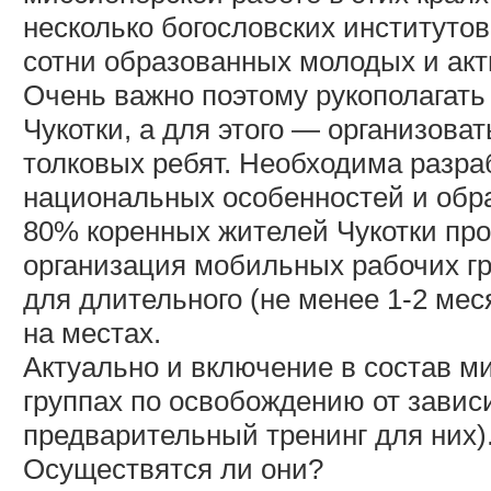
несколько богословских институто
сотни образованных молодых и акт
Очень важно поэтому рукополагать
Чукотки, а для этого — организов
толковых ребят. Необходима разра
национальных особенностей и образ
80% коренных жителей Чукотки про
организация мобильных рабочих гр
для длительного (не менее 1-2 ме
на местах.
Актуально и включение в состав м
группах по освобождению от зависи
предварительный тренинг для них)
Осуществятся ли они?