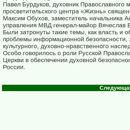
Павел Бурдуков, духовник Православного м
просветительского центра «Жизнь» священ
Максим Обухов, заместитель начальника А
управления МВД генерал-майор Вячеслав 
Были затронуты такие темы, как власть и о
проблемы информационной безопасности,
культурного, духовно-нравственного насле
Особо говорилось о роли Русской Правосл
Церкви в обеспечении духовной безопасно
России.
Следующая 