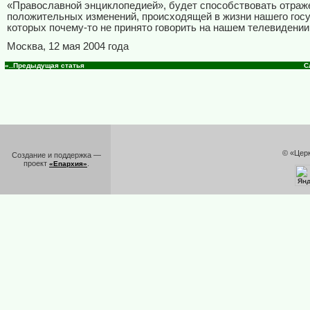
«Православной энциклопедией», будет способствовать отраж
положительных изменений, происходящей в жизни нашего госу
которых почему-то не принято говорить на нашем телевидении
Москва, 12 мая 2004 года
«..Предыдущая статья
С
© «Цер
Создание и поддержка —
проект
.
«Епархия»