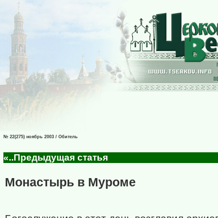
№ 22(275) ноябрь 2003 / Обитель
«..Предыдущая статья
Монастырь в Муроме