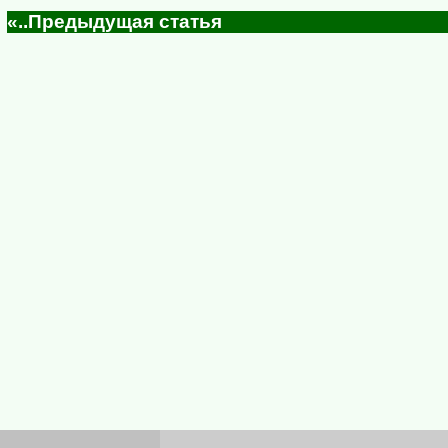
«..Предыдущая статья