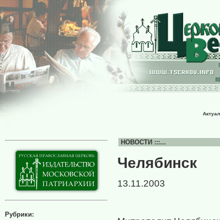
Актуал
НОВОСТИ :::...
Челябинск
13.11.2003
Рубрики: