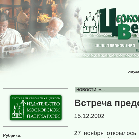
Актуал
НОВОСТИ :::...
Встреча пред
15.12.2002
27 ноября открылось
Рубрики: