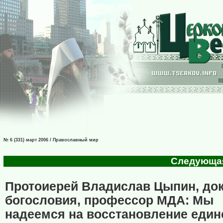
№ 6 (331) март 2006 / Православный мир
Следующая 
Протоиерей Владислав Цыпин, до
богословия, профессор МДА: Мы
надеемся на восстановление един