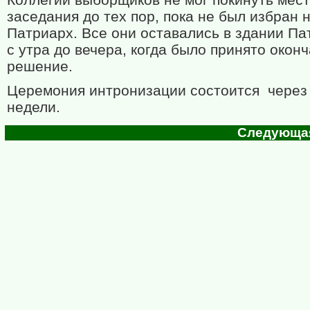
заседания до тех пор, пока не был избран 
Патриарх. Все они оставались в здании П
с утра до вечера, когда было принято окон
решение.
Церемония интронизации состоится через
недели.
Следующая 