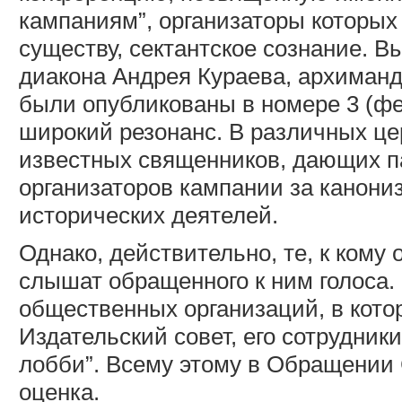
кампаниям”, организаторы которых
существу, сектантское сознание. 
диакона Андрея Кураева, архиманд
были опубликованы в номере 3 (фе
широкий резонанс. В различных ц
известных священников, дающих п
организаторов кампании за канони
исторических деятелей.
Однако, действительно, те, к кому
слышат обращенного к ним голоса.
общественных организаций, в кото
Издательский совет, его сотрудник
лобби”. Всему этому в Обращении 
оценка.