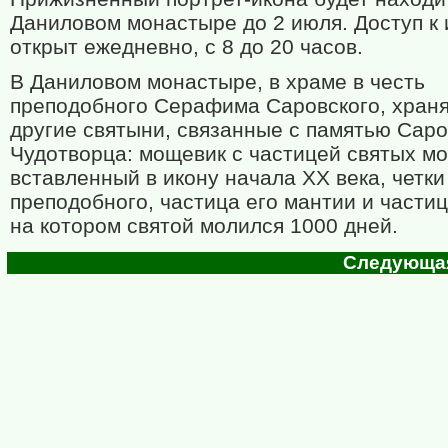
Даниловом монастыре до 2 июля. Доступ к 
открыт ежедневно, с 8 до 20 часов.
В Даниловом монастыре, в храме в честь
преподобного Серафима Саровского, храня
другие святыни, связанные с памятью Саро
Чудотворца: мощевик с частицей святых м
вставленный в икону начала XX века, четки
преподобного, частица его мантии и частиц
на котором святой молился 1000 дней.
Следующая 