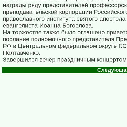
награды ряду представителей профессорск
преподавательской корпорации Российског
православного института святого апостола
евангелиста Иоанна Богослова.
На торжестве также было оглашено привет
послание полномочного представителя Пр
РФ в Центральном федеральном округе Г.С
Полтавченко.
Завершился вечер праздничным концертом
Следующая 