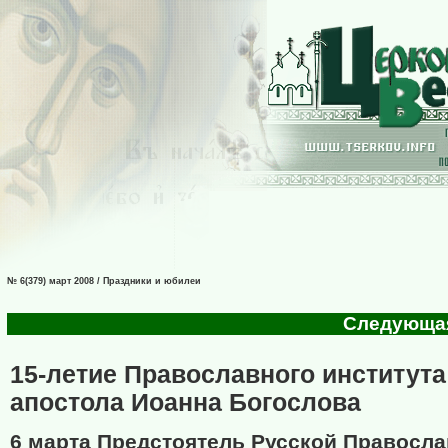
№ 6(379) март 2008 / Праздники и юбилеи
Следующая 
15-летие Православного института
апостола Иоанна Богослова
6 марта Предстоятель Русской Правосл