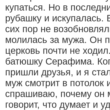
купаться. Но в последн
рубашку и искупалась. 
сих пор не возобновлял
молилась за мужа. Он п
церковь почти не ходил
батюшку Серафима. Ког
пришли друзья, и я ста
муж смотрит в потолок и
спрашиваю, почему он м
говорит, что думает и у