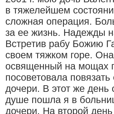
в тяжелейшем состояни
сложная операция. Бол
за ее жизнь. Надежды 
Встретив рабу Божию Га
своем тяжком горе. Она
освященный на мощах 
посоветовала повязать 
дочери. В этот же день 
душе пошла я в больниц
дочери. На второй день