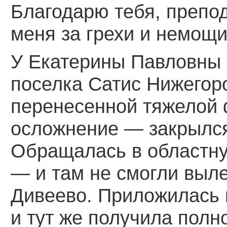
Благодарю тебя, препо
меня за грехи и немощи
У Екатерины Павловны
поселка Сатис Нижегоро
перенесенной тяжелой
осложнение — закрылся 
Обращалась в областн
— и там не смогли выле
Дивеево. Приложилась
и тут же получила полн