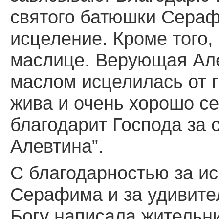
святого батюшки Сера
исцеление. Кроме того
маслице. Верующая Ал
маслом исцелилась от г
жива и очень хорошо се
благодарит Господа за 
Алевтина”.
С благодарностью за ис
Серафима и за удивите
Богу написала жительни