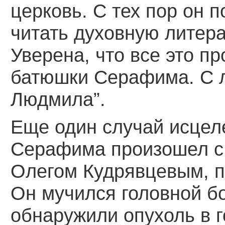
церковь. С тех пор он 
читать духовную литера
Уверена, что все это п
батюшки Серафима. С 
Людмила”.
Еще один случай исцеле
Серафима произошел с
Олегом Кудрявцевым, 
Он мучился головной б
обнаружили опухоль в 