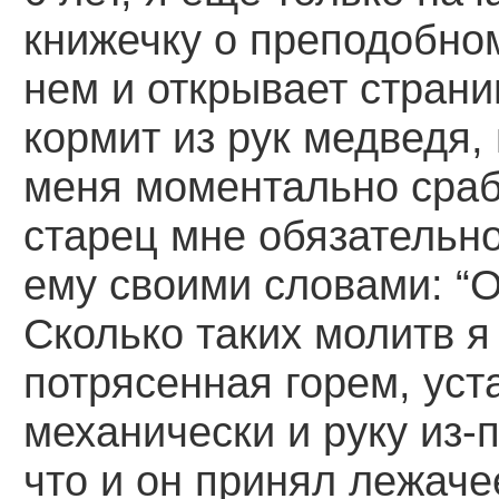
книжечку о преподобно
нем и открывает страниц
кормит из рук медведя,
меня моментально сраб
старец мне обязательно
ему своими словами: “
Сколько таких молитв я
потрясенная горем, уста
механически и руку из-
что и он принял лежаче