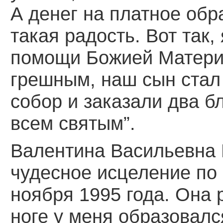
А денег на платное обра
такая радость. Вот так,
помощи Божией Матери
грешным, наш сын стал
собор и заказали два 
всем святым”.
Валентина Васильевна
чудесное исцеление по
ноября 1995 года. Она 
ноге у меня образовалс