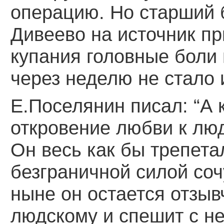
операцию. Но старший б
Дивеево на источник п
купания головные боли 
через неделю не стало 
Е.Поселянин писал: “А 
откровение любви к лю
Он весь как бы трепета
безграничной силой соч
ныне он остается отзыв
людскому и спешит с н