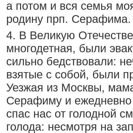
а потом и вся семья мо
родину прп. Серафима.
4. В Великую Отечестве
многодетная, были эвак
сильно бедствовали: не
взятые с собой, были п
Уезжая из Москвы, мама
Серафиму и ежедневно 
спас нас от голодной см
голода: несмотря на за