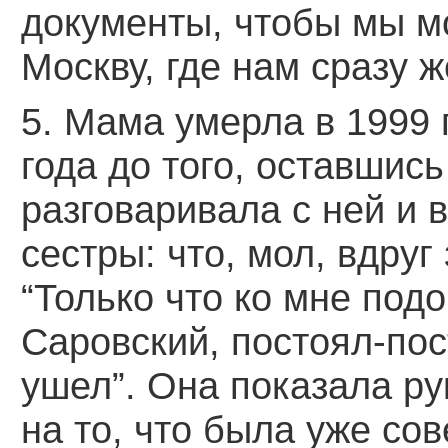
документы, чтобы мы мо
Москву, где нам сразу ж
5. Мама умерла в 1999 г.
года до того, оставшись
разговаривала с ней и 
сестры: что, мол, вдру
“Только что ко мне по
Саровский, постоял-пос
ушел”. Она показала ру
на то, что была уже со