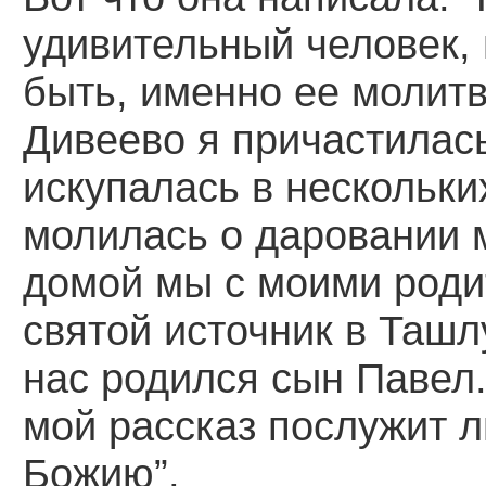
удивительный человек,
быть, именно ее молит
Дивеево я причастилас
искупалась в нескольки
молилась о даровании 
домой мы с моими роди
святой источник в Ташл
нас родился сын Павел.
мой рассказ послужит л
Божию”.