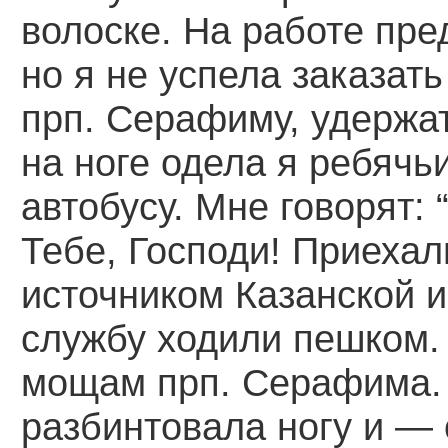
волоске. На работе пре
но я не успела заказать
прп. Серафиму, удержа
на ноге одела я ребячь
автобусу. Мне говорят: 
Тебе, Господи! Приехал
источником Казанской 
службу ходили пешком.
мощам прп. Серафима.
разбинтовала ногу и — 