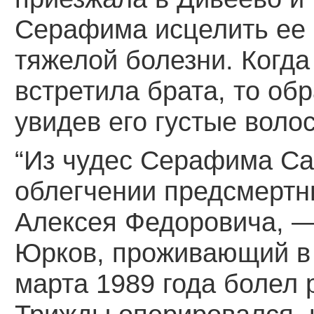
Серафима исцелить ее 
тяжелой болезни. Когда
встретила брата, то об
увидев его густые воло
“Из чудес Серафима Са
облегчении предсмертн
Алексея Федоровича, —
Юрков, проживающий в 
марта 1989 года болел 