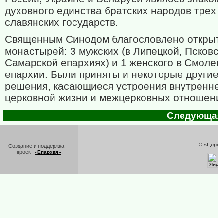
духовного единства братских народов трех
славянских государств.
Священным Синодом благословлено откры
монастырей: 3 мужских (в Липецкой, Псковс
Самарской епархиях) и 1 женского в Смоле
епархии. Были приняты и некоторые други
решения, касающиеся устроения внутренн
церковной жизни и межцерковных отношен
Следующая 
© «Цер
Создание и поддержка —
проект
.
«Епархия»