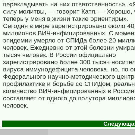
перекладывать на них ответственность». «
силу молитвы, — говорит Катя. — Хорошо, 
теперь у меня в жизни такие ориентиры».
Сегодня в мире зарегистрировано около 40
миллионов ВИЧ-инфицированных. С момен
эпидемии умерло от СПИДа более 20 милл
человек. Ежедневно от этой болезни умира
тысяч человек. В России официально
зарегистрировано более 300 тысяч носите
вируса иммунодефицита человека, но, по 
Федерального научно-методического центр
профилактике и борьбе со СПИДом, реаль
количество ВИЧ-инфицированных в России
составляет от одного до полутора миллион
человек.
Следующая 