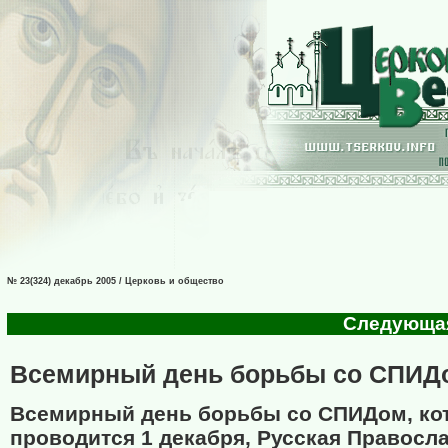
№ 23(324) декабрь 2005 / Церковь и общество
Следующая 
Всемирный день борьбы со СПИД
Всемирный день борьбы со СПИДом, ко
проводится 1 декабря, Русская Правосл