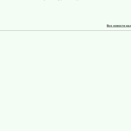
Все новости ра