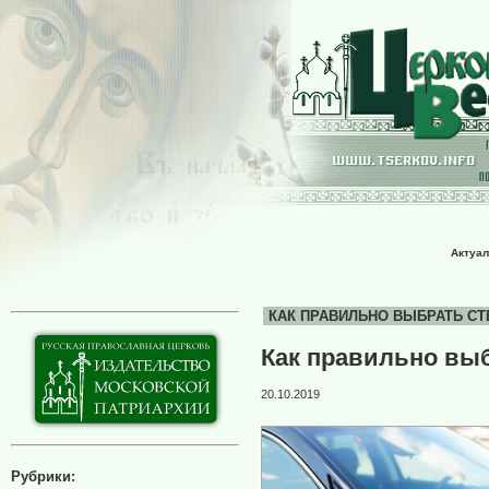
Актуал
КАК ПРАВИЛЬНО ВЫБРАТЬ СТЕК
Как правильно вы
20.10.2019
Рубрики: