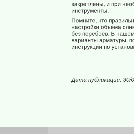
закреплены, и при не
инструменты.
Помните, что правильн
настройки объема слив
без перебоев. В наше
варианты арматуры, по
инструкции по установ
Дата публикации: 30/