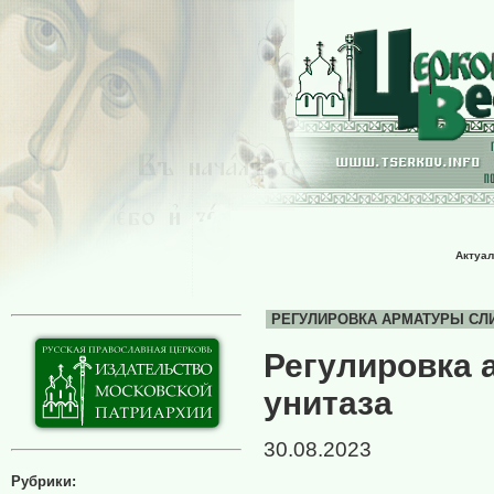
Актуал
РЕГУЛИРОВКА АРМАТУРЫ СЛИВН
Регулировка 
унитаза
30.08.2023
Рубрики: