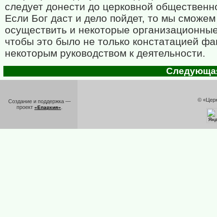
следует донести до церковной общественн
Если Бог даст и дело пойдет, то мы сможем
осуществить и некоторые организационны
чтобы это было не только констатацией фак
некоторым руководством к деятельности.
Следующая 
© «Цер
Создание и поддержка —
проект
.
«Епархия»