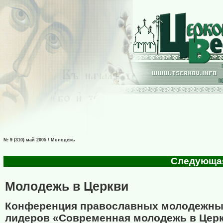
№ 9 (310) май 2005 / Молодежь
Следующая 
Молодежь в Церкви
Конференция православных молодежн
лидеров «Современная молодежь в Церк