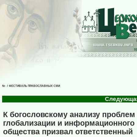
№ / ФЕСТИВАЛЬ ПРАВОСЛАВНЫХ СМИ
Следующая 
К богословскому анализу проблем
глобализации и информационного
общества призвал ответственный