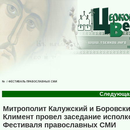
№ / ФЕСТИВАЛЬ ПРАВОСЛАВНЫХ СМИ
Следующая 
Митрополит Калужский и Боровск
Климент провел заседание исполк
Фестиваля православных СМИ