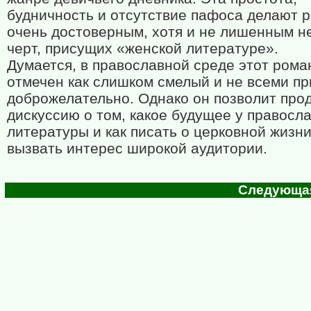
будничность и отсутствие пафоса делают 
очень достоверным, хотя и не лишенным н
черт, присущих «женской литературе».
Думается, в православной среде этот рома
отмечен как слишком смелый и не всеми пр
доброжелательно. Однако он позволит про
дискуссию о том, какое будущее у правосл
литературы и как писать о церковной жизни
вызвать интерес широкой аудитории.
Следующая 