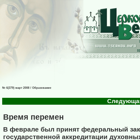
№ 6(379) март 2008 / Образование
Следующая 
Время перемен
В феврале был принят федеральный зак
государственной аккредитации духовны