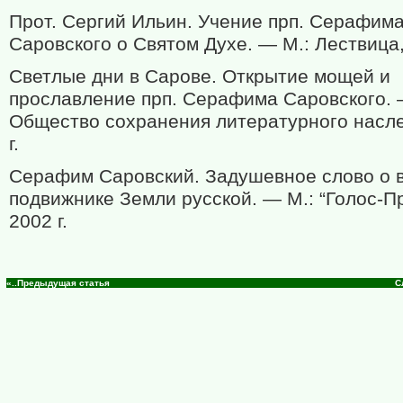
Прот. Сергий Ильин. Учение прп. Серафим
Саровского о Святом Духе. — М.: Лествица, 
Светлые дни в Сарове. Открытие мощей и
прославление прп. Серафима Саровского. 
Общество сохранения литературного насле
г.
Серафим Саровский. Задушевное слово о 
подвижнике Земли русской. — М.: “Голос-Пр
2002 г.
«..Предыдущая статья
С