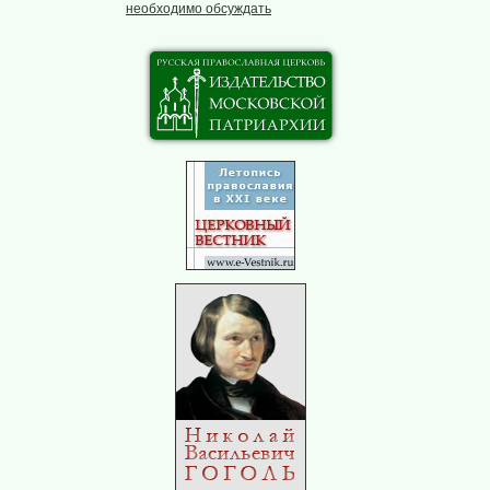
необходимо обсуждать