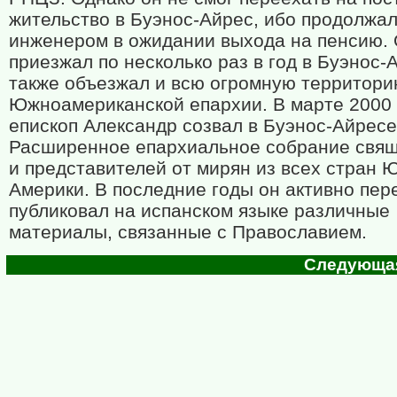
жительство в Буэнос-Айрес, ибо продолжал
инженером в ожидании выхода на пенсию.
приезжал по несколько раз в год в Буэнос-А
также объезжал и всю огромную территор
Южноамериканской епархии. В марте 2000 
епископ Александр созвал в Буэнос-Айресе
Расширенное епархиальное собрание свя
и представителей от мирян из всех стран 
Америки. В последние годы он активно пер
публиковал на испанском языке различные
материалы, связанные с Православием.
Следующая 