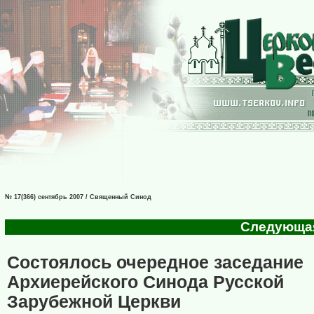
№ 17(366) сентябрь 2007 / Священный Синод
Следующая 
Состоялось очередное заседание
Архиерейского Синода Русской
Зарубежной Церкви