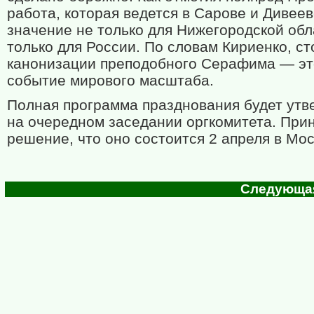
работа, которая ведется в Сарове и Дивеев
значение не только для Нижегородской обл
только для России. По словам Кириенко, ст
канонизации преподобного Серафима — эт
событие мирового масштаба.
Полная программа празднования будет ут
на очередном заседании оргкомитета. При
решение, что оно состоится 2 апреля в Мос
Следующая 