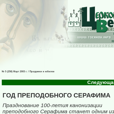
№ 5 (258) Март 2003 г. / Праздники и юбилеи
Следующая 
ГОД ПРЕПОДОБНОГО СЕРАФИМА
Празднование 100-летия канонизации
преподобного Серафима станет одним и